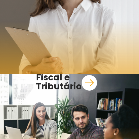
Fiscal e
Tributário