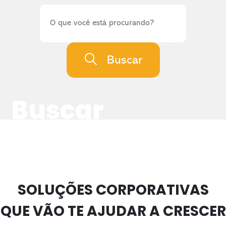
Buscar
Buscar
SOLUÇÕES CORPORATIVAS
QUE VÃO TE AJUDAR A CRESCER