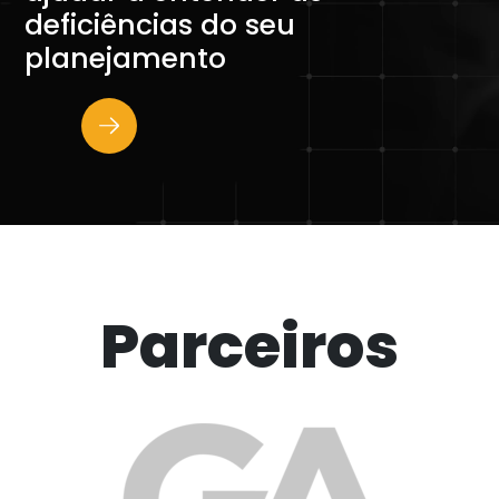
deficiências do seu
planejamento
Parceiros