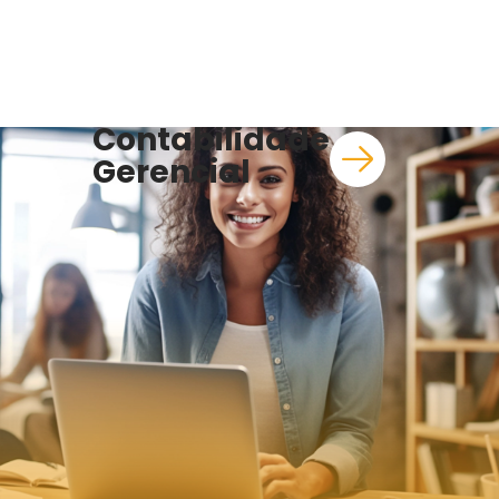
Contabilidade
Gerencial