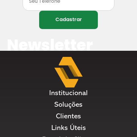
Cadastrar
Newsletter
Institucional
Soluções
Clientes
Links Úteis