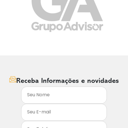
Receba Informações e novidades