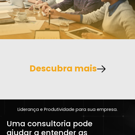
Descubra mais
Liderança e Produtividade para sua empresa.
Uma consultoria pode
ajudar a entender as