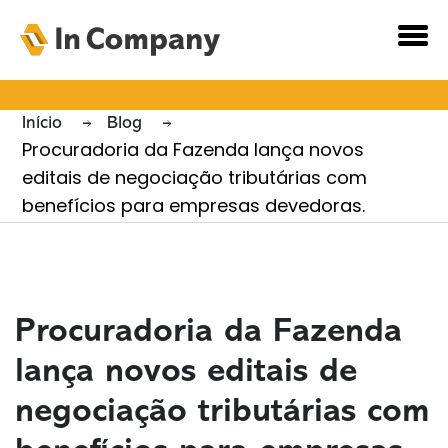
Novidades e
Notícias
Início
Blog
Procuradoria da Fazenda lança novos
editais de negociação tributárias com
benefícios para empresas devedoras.
Procuradoria da Fazenda
lança novos editais de
negociação tributárias com