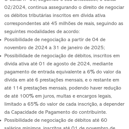
02/2024, continua assegurando o direito de negociar
os débitos tributárias inscritos em dívida ativa
correspondentes até 45 milhões de reais, seguindo as
seguintes modalidades de acordo:
Possibilidade de negociação a partir de 04 de
novembro de 2024 a 31 de janeiro de 2025;
Possibilidade de negociação de débitos, inscritos em
dívida ativa até 01 de agosto de 2024, mediante
pagamento de entrada equivalente a 6% do valor da
dívida em até 6 prestações mensais, e o restante em
até 114 prestações mensais, podendo haver redução
de até 100% em juros, multas e encargos legais,
limitado a 65% do valor de cada inscrição, a depender
da Capacidade de Pagamento do contribuinte.
Possibilidade de negociação de débitos até 60
salários mínimos, inscritos até 01 de novembro de