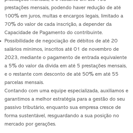
prestações mensais, podendo haver redução de até
100% em juros, multas e encargos legais, limitado a
70% do valor de cada inscrição, a depender da
Capacidade de Pagamento do contribuinte.
Possibilidade de negociação de débitos de até 20
salários mínimos, inscritos até 01 de novembro de
2023, mediante o pagamento de entrada equivalente
a 5% do valor da dívida em até 5 prestações mensais,
e o restante com desconto de até 50% em até 55
parcelas mensais.
Contando com uma equipe especializada, auxiliamos e
garantimos a melhor estratégia para a gestão do seu
passivo tributário, enquanto sua empresa cresce de
forma sustentável, resguardando a sua posição no
mercado por gerações.