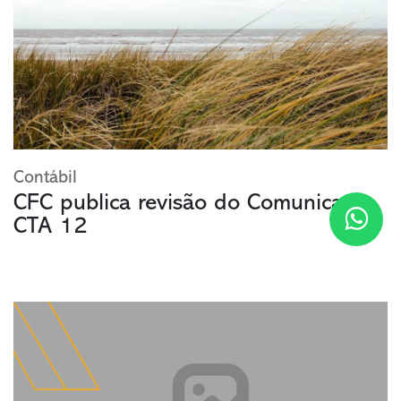
Contábil
CFC publica revisão do Comunicado
CTA 12