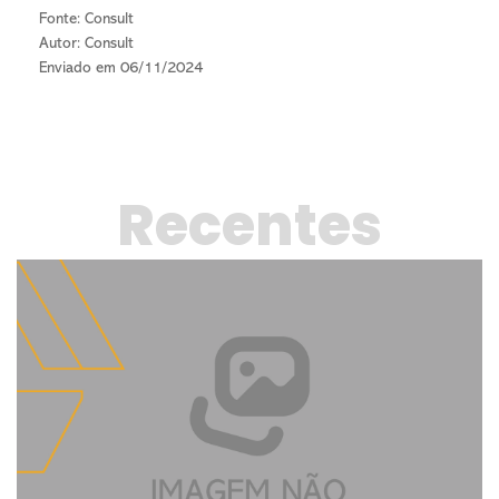
Fonte:
Consult
Autor: Consult
Enviado em 06/11/2024
Recentes