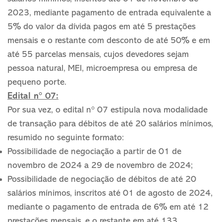
2023, mediante pagamento de entrada equivalente a
5% do valor da dívida pagos em até 5 prestações
mensais e o restante com desconto de até 50% e em
até 55 parcelas mensais, cujos devedores sejam
pessoa natural, MEI, microempresa ou empresa de
pequeno porte.
Edital n° 07:
Por sua vez, o edital n° 07 estipula nova modalidade
de transação para débitos de até 20 salários mínimos,
resumido no seguinte formato:
Possibilidade de negociação a partir de 01 de
novembro de 2024 a 29 de novembro de 2024;
Possibilidade de negociação de débitos de até 20
salários mínimos, inscritos até 01 de agosto de 2024,
mediante o pagamento de entrada de 6% em até 12
prestações mensais, e o restante em até 133