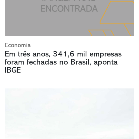
Economia
Em três anos, 341,6 mil empresas
foram fechadas no Brasil, aponta
IBGE