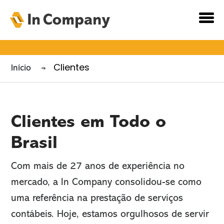
Nossos
Clientes
Início
Clientes
Clientes em Todo o
Brasil
Com mais de 27 anos de experiência no
mercado, a In Company consolidou-se como
uma referência na prestação de serviços
contábeis. Hoje, estamos orgulhosos de servir