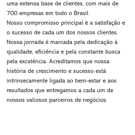
uma extensa base de clientes, com mais de
700 empresas em todo o Brasil.
Nosso compromisso principal é a satisfação e
o sucesso de cada um dos nossos clientes.
Nossa jornada é marcada pela dedicação à
qualidade, eficiência e pela constante busca
pela excelência. Acreditamos que nossa
história de crescimento e sucesso está
intrinsecamente ligada ao bem-estar e aos
resultados que entregamos a cada um de
nossos valiosos parceiros de negócios.