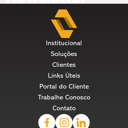
Institucional
Soluções
Clientes
Links Úteis
Portal do Cliente
Trabalhe Conosco
Contato