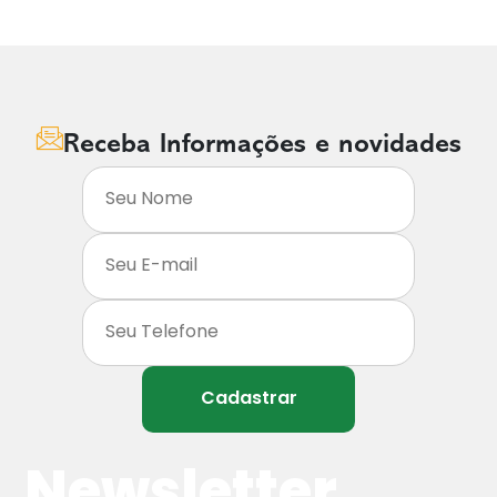
Receba Informações e novidades
Cadastrar
Newsletter