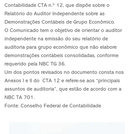
Contabilidade CTA n.º 12, que dispõe sobre o
Relatório do Auditor Independente sobre as
Demonstrações Contábeis de Grupo Econômico.
O Comunicado tem o objetivo de orientar o auditor
independente na emissão do seu relatório de
auditoria para grupo econômico que não elabore
demonstrações contábeis consolidadas, conforme
requerido pela NBC TG 36.
Um dos pontos revisados no documento consta nos
Anexos I e II do CTA 12 e refere-se aos “principais
assuntos de auditoria”, que estão de acordo com a
NBC TA 701.
Fonte: Conselho Federal de Contabilidade