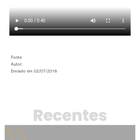
Fonte:
Autor:
Enviado em 02/07/2018
Recentes