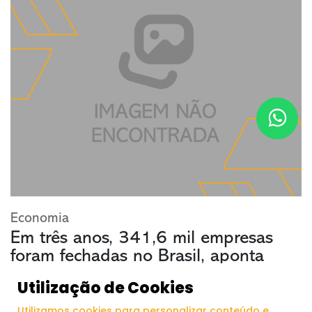
Economia
Em três anos, 341,6 mil empresas
foram fechadas no Brasil, aponta
IBGE
Utilização de Cookies
Utilizamos cookies para personalizar conteúdo e