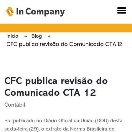
Novidades e
Notícias
Início
Blog
CFC publica revisão do Comunicado CTA 12
CFC publica revisão do
Comunicado CTA 12
Contábil
Foi publicado no Diário Oficial da União (DOU) desta
sexta-feira (29), o extrato da Norma Brasileira de