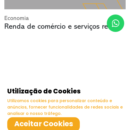
Economia
Renda de comércio e serviços recua
Utilização de Cookies
Utilizamos cookies para personalizar conteúdo e
anúncios, fornecer funcionalidades de redes sociais e
Receba Informações e novidades
analisar o nosso tráfego.
Aceitar Cookies