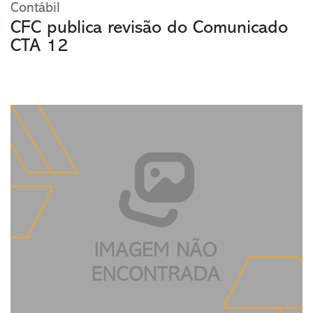
Contábil
CFC publica revisão do Comunicado
CTA 12