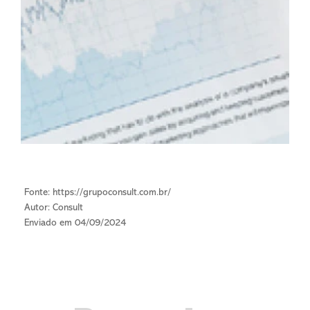
Fonte:
https://grupoconsult.com.br/
Autor: Consult
Enviado em 04/09/2024