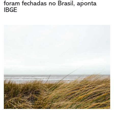
foram fechadas no Brasil, aponta
IBGE