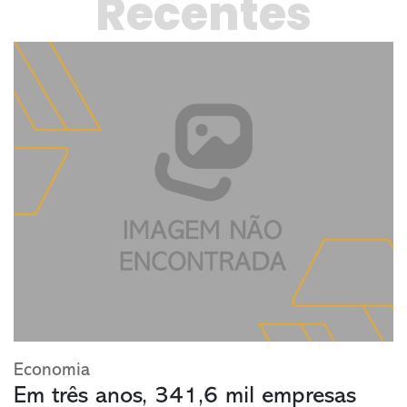
Recentes
Economia
Em três anos, 341,6 mil empresas