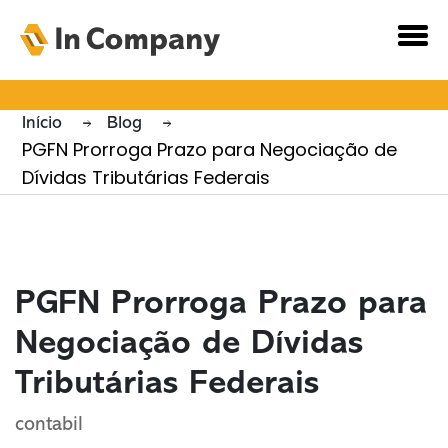
Novidades e
Notícias
Início
Blog
PGFN Prorroga Prazo para Negociação de
Dívidas Tributárias Federais
PGFN Prorroga Prazo para
Negociação de Dívidas
Tributárias Federais
contabil