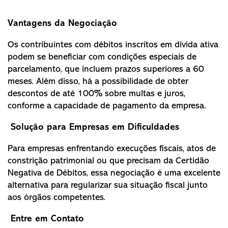
Vantagens da Negociação
Os contribuintes com débitos inscritos em dívida ativa
podem se beneficiar com condições especiais de
parcelamento, que incluem prazos superiores a 60
meses. Além disso, há a possibilidade de obter
descontos de até 100% sobre multas e juros,
conforme a capacidade de pagamento da empresa.
Solução para Empresas em Dificuldades
Para empresas enfrentando execuções fiscais, atos de
constrição patrimonial ou que precisam da Certidão
Negativa de Débitos, essa negociação é uma excelente
alternativa para regularizar sua situação fiscal junto
aos órgãos competentes.
Entre em Contato