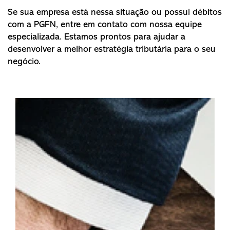
Se sua empresa está nessa situação ou possui débitos
com a PGFN, entre em contato com nossa equipe
especializada. Estamos prontos para ajudar a
desenvolver a melhor estratégia tributária para o seu
negócio.